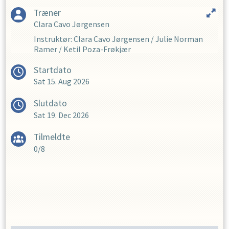
Træner
Clara Cavo Jørgensen
Instruktør
:
Clara Cavo Jørgensen
/
Julie Norman
Ramer
/
Ketil Poza-Frøkjær
Startdato
Sat 15. Aug 2026
Slutdato
Sat 19. Dec 2026
Tilmeldte
0/8