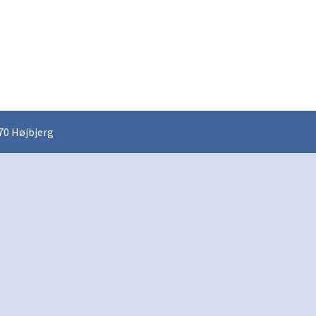
70 Højbjerg