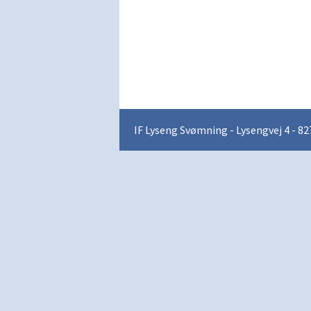
IF Lyseng Svømning - Lysengvej 4 - 82