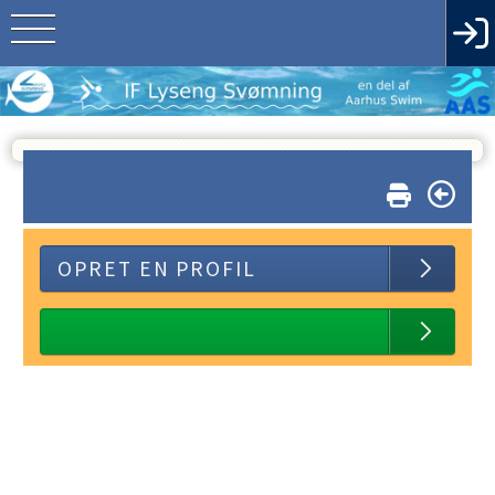
OPRET EN PROFIL