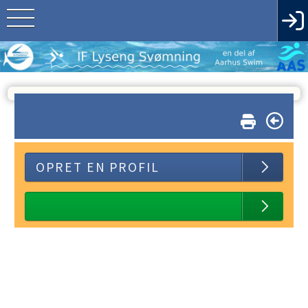
OPRET EN PROFIL