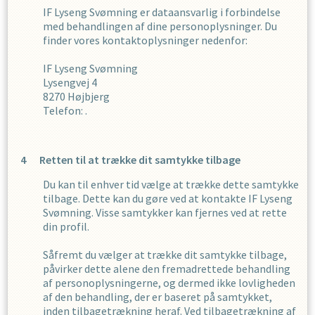
IF Lyseng Svømning
er dataansvarlig i forbindelse
med behandlingen af dine personoplysninger. Du
finder vores kontaktoplysninger nedenfor:
IF Lyseng Svømning
Lysengvej 4
8270
Højbjerg
Telefon:
.
Retten til at trække dit samtykke tilbage
Du kan til enhver tid vælge at trække dette samtykke
tilbage. Dette kan du gøre ved at kontakte
IF Lyseng
Svømning
. Visse samtykker kan fjernes ved at rette
din profil.
Såfremt du vælger at trække dit samtykke tilbage,
påvirker dette alene den fremadrettede behandling
af personoplysningerne, og dermed ikke lovligheden
af den behandling, der er baseret på samtykket,
inden tilbagetrækning heraf. Ved tilbagetrækning af