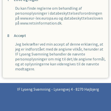
Du kan finde reglerne om behandling af
personoplysninger i databeskyttelsesforordningen
på www.eur-lex.europa.eu og databeskyttelsesloven
på www.retsinformation.dk.
Accept
Jeg bekræfter ved min accept af denne erklæring, at
jeg er indforstået med de angivne vilkår, herunder at
IF Lyseng Svømning
behandler de nævnte
personoplysninger om mig til det/de angivne formål,
og at oplysningerne kan videregives til de nævnte
modtagere.
IF Lyseng Svømning - Lysengvej 4 - 8270 Højbjerg