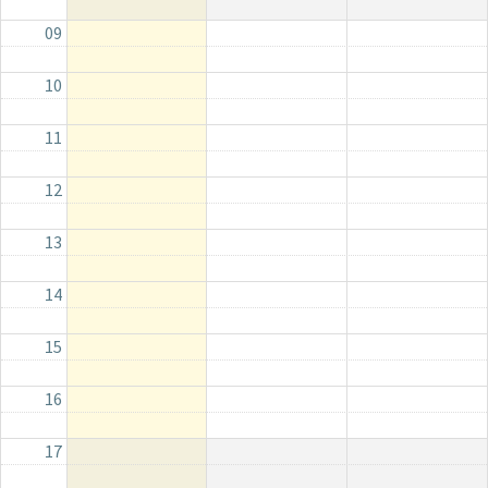
09
10
11
12
13
14
15
16
17