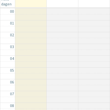
dagen
00
01
02
03
04
05
06
07
08