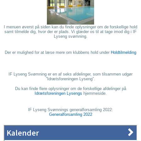
I menuen øverst på siden kan du finde oplysninger om de forskellige hold
samt tilmelde dig, hvor der er plads. Vi glæder os til at tage imod dig i IF
Lyseng svømning.
Der er mulighed for at læse mere om klubbens hold under
Holdtilmelding
IF Lyseng Svømning
er en af seks afdelinger, som tilsammen udgør
”Idrætsforeningen Lyseng”.
Du kan finde flere oplysninger om de forskellige afdelinger på
Idrætsforeningen Lysengs
hjemmeside.
IF Lyseng Svømnings generalforsamling 2022:
Generalforsamling 2022